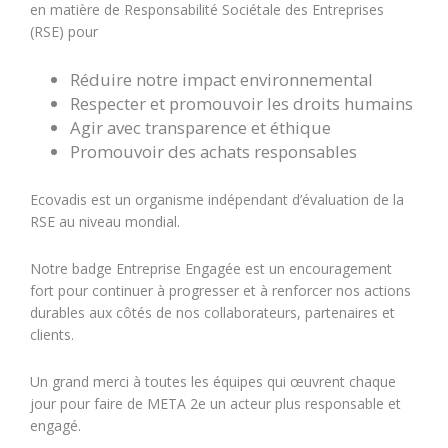
en matière de Responsabilité Sociétale des Entreprises
(RSE) pour
Réduire notre impact environnemental
Respecter et promouvoir les droits humains
Agir avec transparence et éthique
Promouvoir des achats responsables
Ecovadis est un organisme indépendant d’évaluation de la
RSE au niveau mondial.
Notre badge Entreprise Engagée est un encouragement
fort pour continuer à progresser et à renforcer nos actions
durables aux côtés de nos collaborateurs, partenaires et
clients.
Un grand merci à toutes les équipes qui œuvrent chaque
jour pour faire de META 2e un acteur plus responsable et
engagé.