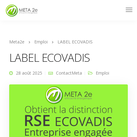
Meta2e
Emploi
LABEL ECOVADIS
LABEL ECOVADIS
28 août 2025
ContactMeta
Emploi