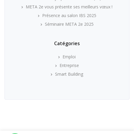
META 2e vous présente ses meilleurs vœux !
Présence au salon IBS 2025
Séminaire META 2e 2025
Catégories
Emploi
Entreprise
Smart Building