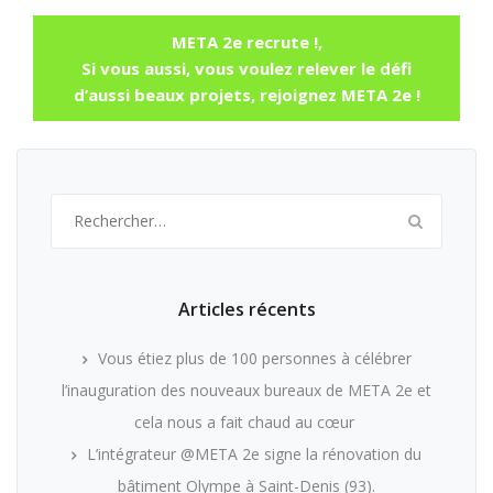
META 2e recrute !,
Si vous aussi, vous voulez relever le défi
d’aussi beaux projets, rejoignez META 2e !
Rechercher :
Articles récents
Vous étiez plus de 100 personnes à célébrer
l’inauguration des nouveaux bureaux de META 2e et
cela nous a fait chaud au cœur
L’intégrateur @META 2e signe la rénovation du
bâtiment Olympe à Saint-Denis (93).