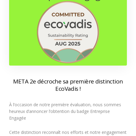
META 2e décroche sa première distinction
EcoVadis !
À l’occasion de notre première évaluation, nous sommes
heureux d’annoncer l’obtention du badge Entreprise
Engagée
Cette distinction reconnaît nos efforts et notre engagement