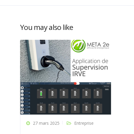
You may also like
27 mars 2025
Entreprise