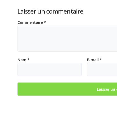
Laisser un commentaire
Commentaire
*
Nom
*
E-mail
*