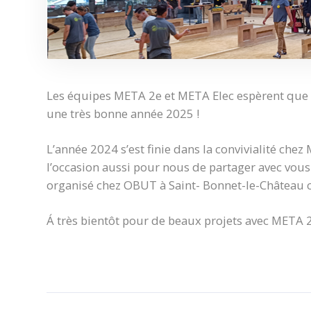
Les équipes META 2e et META Elec espèrent que 
une très bonne année 2025 !
L’année 2024 s’est finie dans la convivialité che
l’occasion aussi pour nous de partager avec vo
organisé chez OBUT à Saint- Bonnet-le-Château 
Á très bientôt pour de beaux projets avec META 