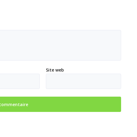
Site web