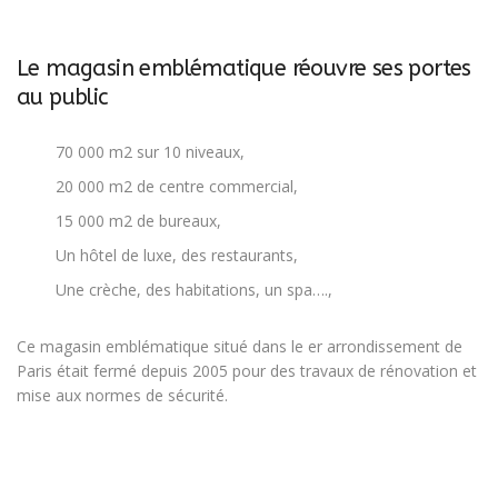
Le magasin emblématique réouvre ses portes
au public
70 000 m2 sur 10 niveaux,
20 000 m2 de centre commercial,
15 000 m2 de bureaux,
Un hôtel de luxe, des restaurants,
Une crèche, des habitations, un spa….,
Ce magasin emblématique situé dans le er arrondissement de
Paris était fermé depuis 2005 pour des travaux de rénovation et
mise aux normes de sécurité.