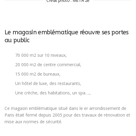
Crédit photo : META 2e
Le magasin emblématique réouvre ses portes
au public
70 000 m2 sur 10 niveaux,
20 000 m2 de centre commercial,
15 000 m2 de bureaux,
Un hôtel de luxe, des restaurants,
Une crèche, des habitations, un spa….,
Ce magasin emblématique situé dans le er arrondissement de
Paris était fermé depuis 2005 pour des travaux de rénovation et
mise aux normes de sécurité.