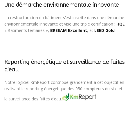
Une démarche environnementale innovante
La restructuration du bâtiment s’est inscrite dans une démarche
environnementale innovante et vise une triple certification :
HQE
« Bâtiments tertiaires »,
BREEAM Excellent
, et
LEED Gold
.
Reporting énergétique et surveillance de fuites
d'eau
Notre logiciel KmReport contribue grandement à cet objectif en
réalisant le reporting énergétique des 950 compteurs du site et
la surveillance des fuites d’eau.