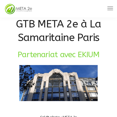
GTB META 2e à La
Samaritaine Paris
Partenariat avec EKIUM