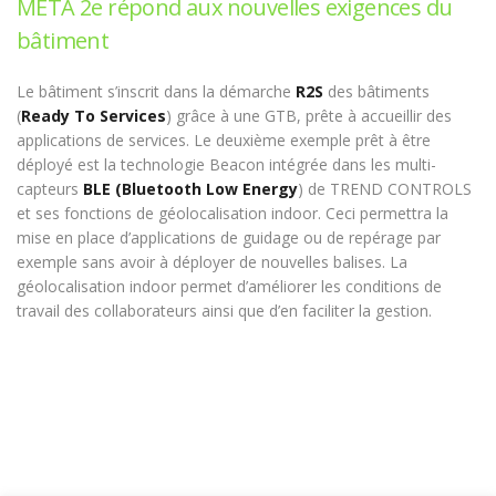
META 2e répond aux nouvelles exigences du
bâtiment
Le bâtiment s’inscrit dans la démarche
R2S
des bâtiments
(
Ready To Services
) grâce à une GTB, prête à accueillir des
applications de services. Le deuxième exemple prêt à être
déployé est la technologie Beacon intégrée dans les multi-
capteurs
BLE (Bluetooth Low Energy
) de TREND CONTROLS
et ses fonctions de géolocalisation indoor. Ceci permettra la
mise en place d’applications de guidage ou de repérage par
exemple sans avoir à déployer de nouvelles balises. La
géolocalisation indoor permet d’améliorer les conditions de
travail des collaborateurs ainsi que d’en faciliter la gestion.