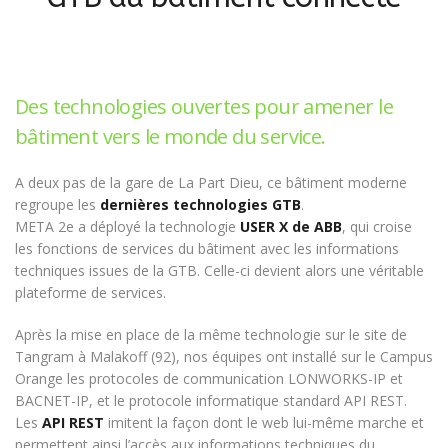
Des technologies ouvertes pour amener le
bâtiment vers le monde du service.
A deux pas de la gare de La Part Dieu, ce bâtiment moderne
regroupe les
dernières technologies GTB
.
META 2e a déployé la technologie
USER X de ABB
, qui croise
les fonctions de services du bâtiment avec les informations
techniques issues de la GTB. Celle-ci devient alors une véritable
plateforme de services.
Après la mise en place de la même technologie sur le site de
Tangram à Malakoff (92), nos équipes ont installé sur le Campus
Orange les protocoles de communication LONWORKS-IP et
BACNET-IP, et le protocole informatique standard API REST.
Les
API REST
imitent la façon dont le web lui-même marche et
permettent ainsi l’accès aux informations techniques du