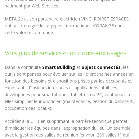
bâtiment par Web Services.
META 2e et son partenaire électricien VINCI ROIRET ESPACES,
ont accompagné les équipes informatiques d’ORANGE dans
cette volonté commune.
Vers plus de services et de nouveaux usages.
Dans la continuité
Smart Building
et
objets connectés
, les
outils sont pensés pour évoluer sur les 15 prochaines années en
fonction des besoins et dispositions prises par les occupants et
exploitants. Plusieurs interfaces et applications intuitives,
développées pour smartphones, tablettes ou PC, vont quant à
elles simplifier leur quotidien (maintenance, gestion du bâtiment,
occupation des locaux).
Accéder à la GTB en supprimant la barrière technique permet
d’impliquer les équipes dans l’appropriation du lieu. Un exemple
avec la gestion des salles de réunion (environ 200 salles ! ) qui